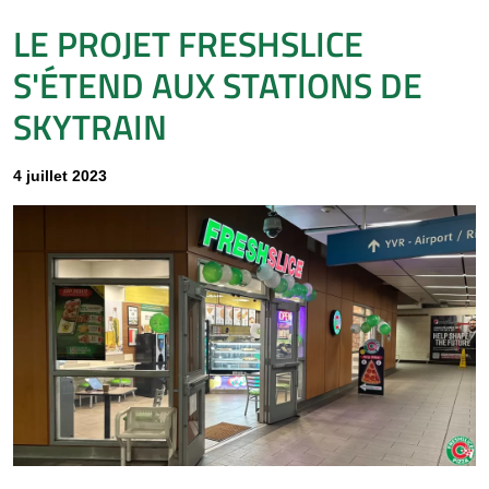
LE PROJET FRESHSLICE
S'ÉTEND AUX STATIONS DE
SKYTRAIN
4 juillet 2023