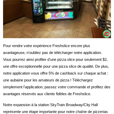
Pour rendre votre expérience Freshslice encore plus
avantageuse, n'oubliez pas de télécharger notre application.
Vous pourrez ainsi profiter d'une pizza slice pour seulement $2,
une offre exceptionnelle pour une pizza slice de qualité. De plus,
notre application vous offre 5% de cashback sur chaque achat :
une aubaine pour les amateurs de pizza ! Téléchargez
simplement l'application, passez votre commande et profitez des
avantages réservés aux clients fidèles de Freshslice.
Notre expansion à la station SkyTrain Broadway/City Hall
représente une étape importante pour notre chaîne de pizzerias