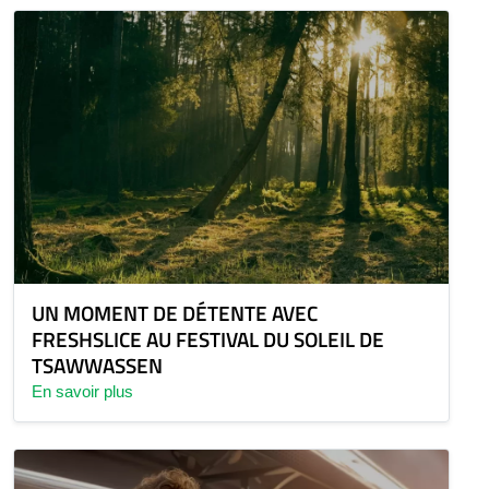
UN MOMENT DE DÉTENTE AVEC
FRESHSLICE AU FESTIVAL DU SOLEIL DE
TSAWWASSEN
En savoir plus