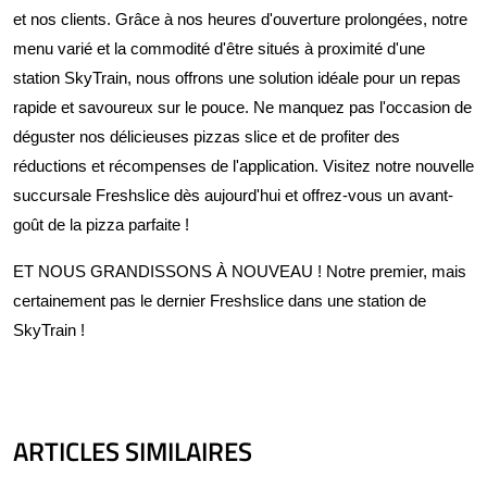
et nos clients. Grâce à nos heures d'ouverture prolongées, notre
menu varié et la commodité d'être situés à proximité d'une
station SkyTrain, nous offrons une solution idéale pour un repas
rapide et savoureux sur le pouce. Ne manquez pas l'occasion de
déguster nos délicieuses pizzas slice et de profiter des
réductions et récompenses de l'application. Visitez notre nouvelle
succursale Freshslice dès aujourd'hui et offrez-vous un avant-
goût de la pizza parfaite !
ET NOUS GRANDISSONS À NOUVEAU ! Notre premier, mais
certainement pas le dernier Freshslice dans une station de
SkyTrain !
ARTICLES SIMILAIRES