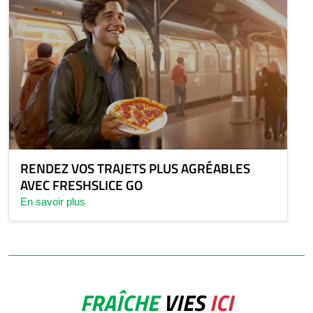
RENDEZ VOS TRAJETS PLUS AGRÉABLES
AVEC FRESHSLICE GO
En savoir plus
FRAÎCHE
VIES
ICI